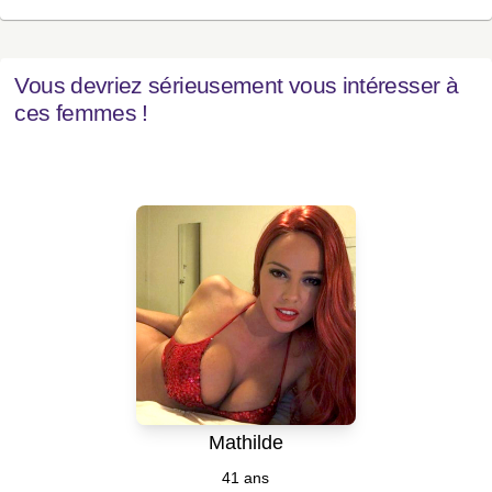
Vous devriez sérieusement vous intéresser à
ces femmes !