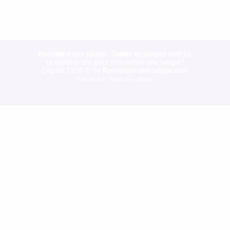
Rencontre une salope - Toutes les salopes sont ici.
Le meilleur site pour rencontrer une salope !
Depuis 1998 © by
Rencontre-une-salope.com
Plan du site
Toutes les salopes