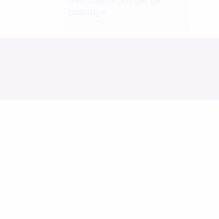
passage